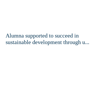
Alumna supported to succeed in
sustainable development through u...