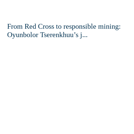
From Red Cross to responsible mining:
Oyunbolor Tserenkhuu’s j...