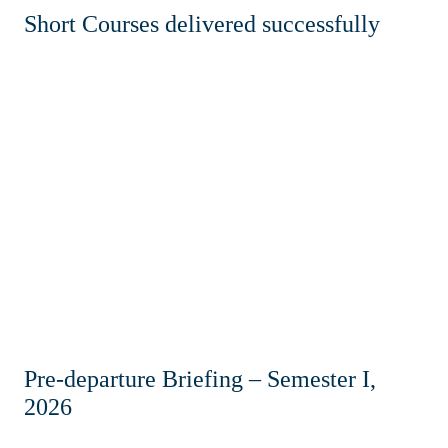
Short Courses delivered successfully
Pre-departure Briefing – Semester I,
2026