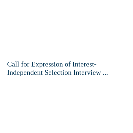
Call for Expression of Interest-
Independent Selection Interview ...